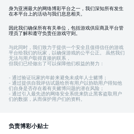
身为亚洲最大的网络博彩平台之一，我们深知所有发生
在本平台上的活动与我们息息相关。
因此我们确保所有有关单位，包括游戏供应商及平台管
理员了解和遵守负责任游戏守则。
与此同时，我们致力于提供一个安全且值得信任的游戏
平台给我们的玩家，以确保游戏的公平公正。 虽然我们
无法与用户取得直接的联系，
但我们已经做出了可以保障他们权益的努力：
- 通过验证玩家的年龄来避免未成年人士赌博；
- 通过提供自我评估试题给所有用户以协助用户得知他
们自身是否存在着有关赌博问题的潜在风险；
- 通过引入最先进的网络安全系统来防止黑客盗取用户
们的数据，从而保护用户们的资料。
负责博彩小贴士