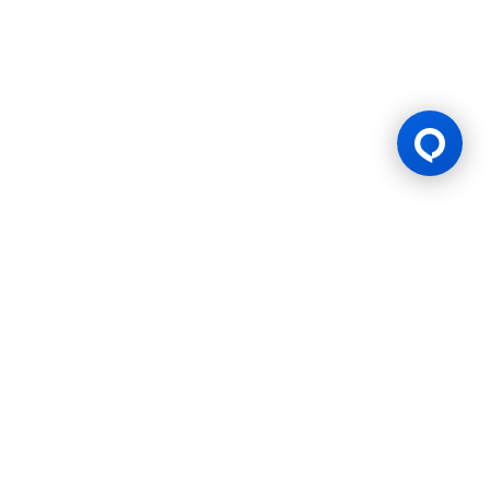
游戏许可证
BK8 由 Mettlemind Tech Ltd.（注册号：15779）运营，注册地址
位于科摩罗联盟安茹安自治岛穆察穆都市Hamchako区。BK8持有