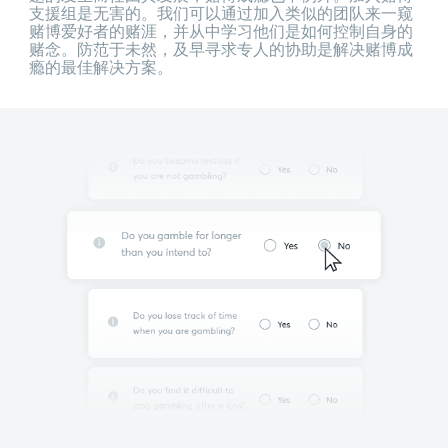
支援组是无害的。我们可以通过加入类似的团队来一窥
赌博爱好者的赌涯，并从中学习他们是如何控制自身的
赌念。防范于未然，及早寻求专人的协助是解决赌博成
瘾的最佳解决方案。