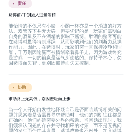
责任
赌博前/中别摄入过量酒精
能怡情的不仅只有小赌；小酌一杯亦是一个消遣的好方
法。双管齐下并无大碍，但要切记的是，玩家们需明白
自身的酒量及不在酒精的影响下赌博。醉酒的赌客可能
在赌博时显得特别浮躁，从而影响到他们的判断力及操
作能力。因此，在赌博时，玩家们需一直保持冷静和理
智，千万别因输赢而被情绪牵着鼻子走。因为游戏终究
是游戏，一切的输赢是运气所使然的。保持平常心，勿
因赌博而失智，更别因赌博而失去控制。
协助
求助路上无高低，别因羞耻而止步
当一个人开始自发性地怀疑自己是否面临赌博相关的问
题并思索着是否需要寻求帮助时，他们的判断往往都是
正确的，他们的确需要外界的帮助。当问题出现时，我
们须承认问题的存在并寻找相应的对策，而不是无视问
题的发生而任由其发展，赌博成瘾也不例外。加入赌博